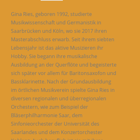
Gina Ries, geboren 1992, studierte
Musikwissenschaft und Germanistik in
Saarbrücken und Köln, wo sie 2017 ihren
Masterabschluss erwarb. Seit ihrem siebten
Lebensjahr ist das aktive Musizieren ihr
Hobby. Sie begann ihre musikalische
Ausbildung an der Querflöte und begeisterte
sich später vor allem für Baritonsaxofon und
Bassklarinette. Nach der Grundausbildung
im örtlichen Musikverein spielte Gina Ries in
diversen regionalen und überregionalen
Orchestern, wie zum Beispiel der
Bläserphilharmonie Saar, dem
Sinfonieorchester der Universität des
Saarlandes und dem Konzertorchester