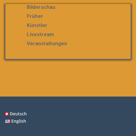
Bilderschau
Früher
Künstler
Livestream
Veranstaltungen
Deutsch
English