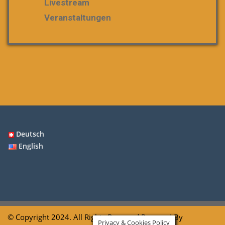
Livestream
Veranstaltungen
Deutsch
English
© Copyright 2024. All Rights Reserved Powered By
Privacy & Cookies Policy