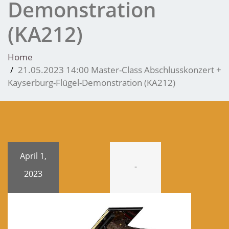
Demonstration
(KA212)
Home
21.05.2023 14:00 Master-Class Abschlusskonzert +
Kayserburg-Flügel-Demonstration (KA212)
April 1,
-
2023