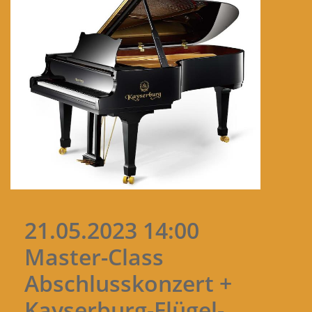
21.05.2023 14:00
Master-Class
Abschlusskonzert +
Kayserburg-Flügel-