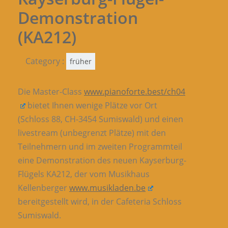
Demonstration
(KA212)
Category :
früher
Die Master-Class
www.pianoforte.best/ch04
bietet Ihnen wenige Plätze vor Ort
(Schloss 88, CH-3454 Sumiswald) und einen
livestream (unbegrenzt Plätze) mit den
Teilnehmern und im zweiten Programmteil
eine Demonstration des neuen Kayserburg-
Flügels KA212, der vom Musikhaus
Kellenberger
www.musikladen.be
bereitgestellt wird, in der Cafeteria Schloss
Sumiswald.