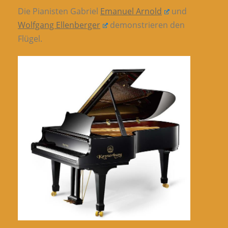
Die Pianisten Gabriel
Emanuel Arnold
und
Wolfgang Ellenberger
demonstrieren den
Flügel.