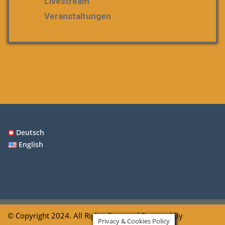
Livestream
Veranstaltungen
Deutsch
English
© Copyright 2024. All Rights Reserved Powered By
Privacy & Cookies Policy