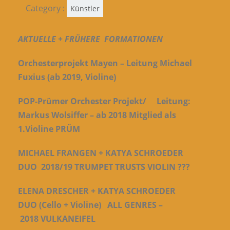
Category :
Künstler
AKTUELLE +
FRÜHERE FORMATIONEN
Orchesterprojekt Mayen – Leitung Michael
Fuxius (ab 2019, Violine)
POP-Prümer Orchester Projekt/ Leitung:
Markus Wolsiffer – ab 2018 Mitglied als
1.Violine
PRÜM
MICHAEL FRANGEN + KATYA SCHROEDER
DUO 2018/19
TRUMPET TRUSTS VIOLIN ???
ELENA DRESCHER + KATYA SCHROEDER
DUO (Cello + Violine) ALL GENRES –
2018
VULKANEIFEL