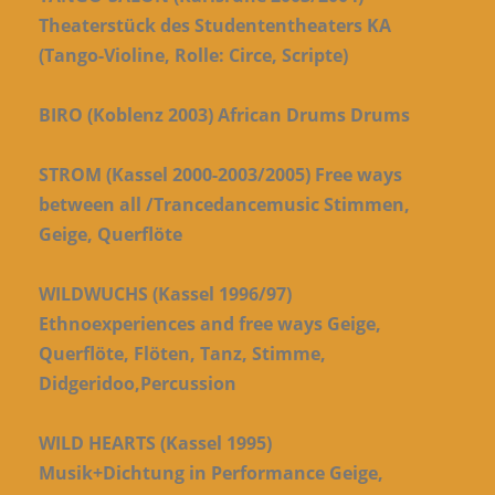
Theaterstück des Studententheaters KA
(Tango-Violine, Rolle: Circe, Scripte)
BIRO (Koblenz 2003) African Drums Drums
STROM (Kassel 2000-2003/2005) Free ways
between all /Trancedancemusic Stimmen,
Geige, Querflöte
WILDWUCHS (Kassel 1996/97)
Ethnoexperiences and free ways Geige,
Querflöte, Flöten, Tanz, Stimme,
Didgeridoo,Percussion
WILD HEARTS (Kassel 1995)
Musik+Dichtung in Performance Geige,