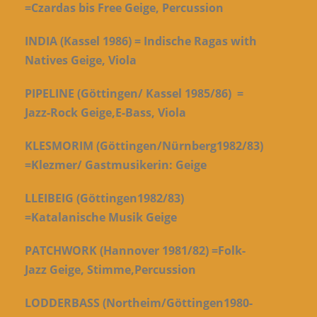
=Czardas bis Free Geige, Percussion
INDIA (Kassel 1986) = Indische Ragas with
Natives Geige, Viola
PIPELINE (Göttingen/ Kassel 1985/86) =
Jazz-Rock Geige,E-Bass, Viola
KLESMORIM (Göttingen/Nürnberg1982/83)
=Klezmer/ Gastmusikerin: Geige
LLEIBEIG (Göttingen1982/83)
=Katalanische Musik Geige
PATCHWORK (Hannover 1981/82) =Folk-
Jazz Geige, Stimme,Percussion
LODDERBASS (Northeim/Göttingen1980-