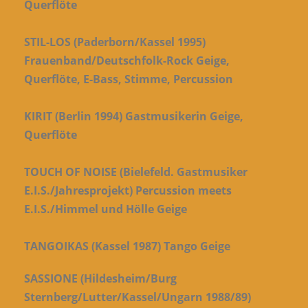
Querflöte
STIL-LOS (Paderborn/Kassel 1995)
Frauenband/Deutschfolk-Rock Geige,
Querflöte, E-Bass, Stimme, Percussion
KIRIT (Berlin 1994) Gastmusikerin Geige,
Querflöte
TOUCH OF NOISE (Bielefeld. Gastmusiker
E.I.S./Jahresprojekt) Percussion meets
E.I.S./Himmel und Hölle Geige
TANGOIKAS (Kassel 1987) Tango Geige
SASSIONE (Hildesheim/Burg
Sternberg/Lutter/Kassel/Ungarn 1988/89)