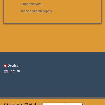
Livestream
Veranstaltungen
Deutsch
English
© Copyright 2024. All Rights Reserved Powered By