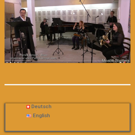
Deutsch
English