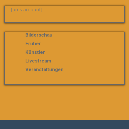
[pms-account]
Bilderschau
Früher
Künstler
Livestream
Veranstaltungen